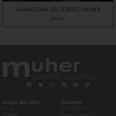
GANADORA DEL SORTEO MUHER
LEER MAS »
Mapa del sitio
Galerías
Inicio
Paisaje Urbano
Galeria
Nueva Colección