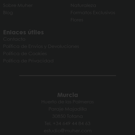
Sobre Muher
Naturaleza
Blog
Formatos Exclusivos
Flores
Enlaces útiles
Contacto
Política de Envios y Devoluciones
Política de Cookies
Política de Privacidad
Murcia
Huerto de las Palmeras
Paraje Majadilla
30850 Totana
Tel. +34 649 44 84 63
estudio@muher.com