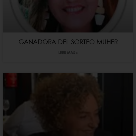
GANADORA DEL SORTEO MUHER
LEER MAS »