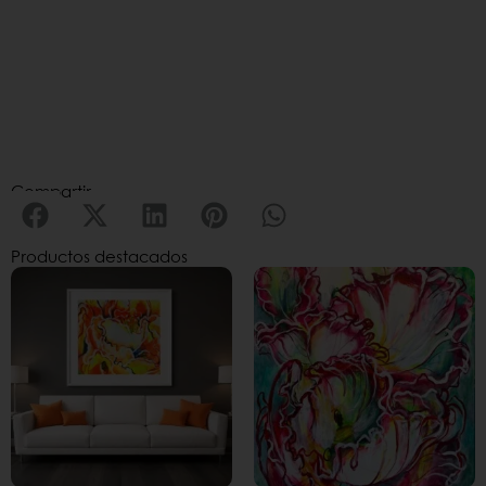
Compartir
Productos destacados