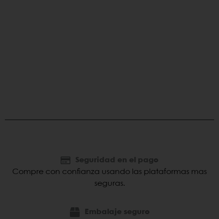
Seguridad en el pago
Compre con confianza usando las plataformas mas
seguras.
Embalaje seguro