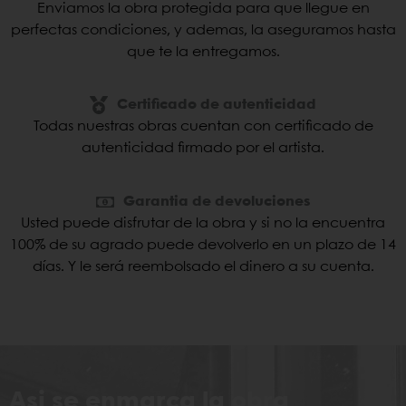
Enviamos la obra protegida para que llegue en
perfectas condiciones, y ademas, la aseguramos hasta
que te la entregamos.
Certificado de autenticidad
Todas nuestras obras cuentan con certificado de
autenticidad firmado por el artista.
Garantia de devoluciones
Usted puede disfrutar de la obra y si no la encuentra
100% de su agrado puede devolverlo en un plazo de 14
días. Y le será reembolsado el dinero a su cuenta.
Asi se enmarca la obra