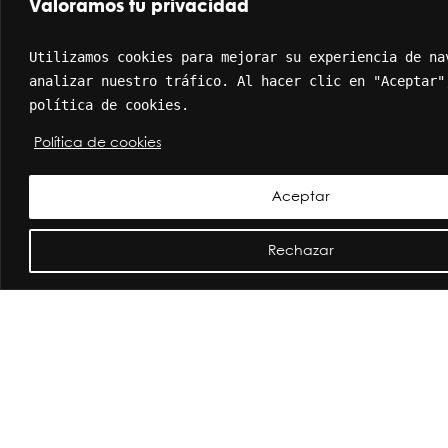
Valoramos tu privacidad
Utilizamos cookies para mejorar su experiencia de nav
analizar nuestro tráfico. Al hacer clic en "Aceptar",
política de cookies.
Política de cookies
Orquídeas Blancas
Aceptar
Select options
Rechazar