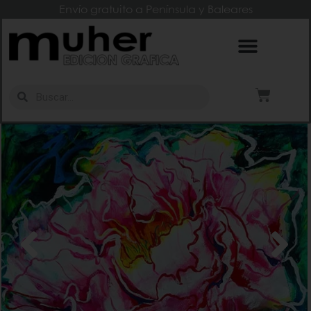
Envío gratuito a Península y Baleares