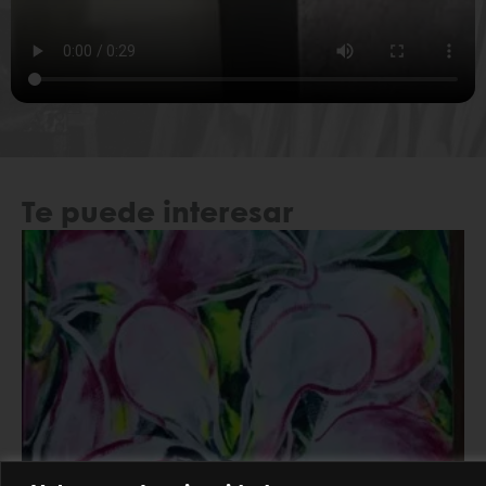
Te puede interesar