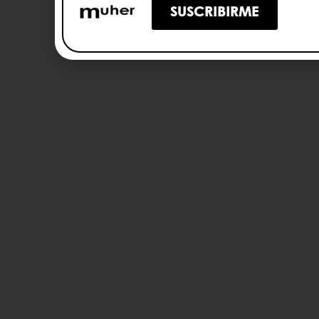
SUSCRIBIRME