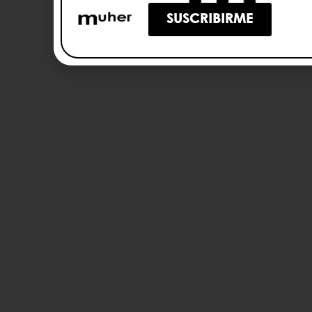
SUSCRIBIRME