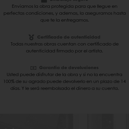
Enviamos la obra protegida para que llegue en
perfectas condiciones, y ademas, la aseguramos hasta
que te la entregamos.
Certificado de autenticidad
Todas nuestras obras cuentan con certificado de
autenticidad firmado por el artista.
Garantia de devoluciones
Usted puede disfrutar de la obra y si no la encuentra
100% de su agrado puede devolverlo en un plazo de 14
días. Y le será reembolsado el dinero a su cuenta.