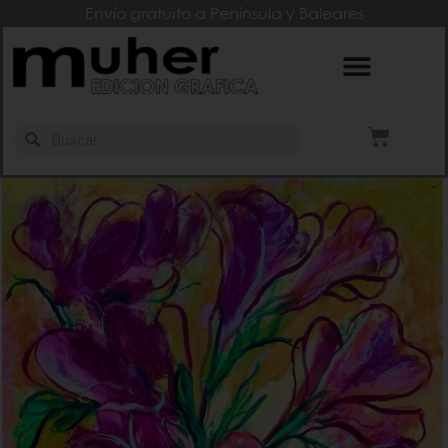
Envío gratuito a Península y Baleares