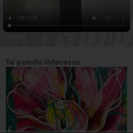
Te puede interesar