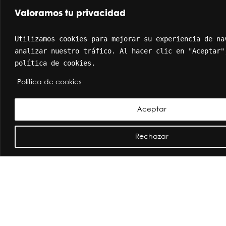
Valoramos tu privacidad
Utilizamos cookies para mejorar su experiencia de nav
analizar nuestro tráfico. Al hacer clic en "Aceptar",
política de cookies.
Política de cookies
Tulipanes IV
Aceptar
Select options
Rechazar