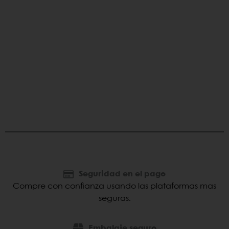
Seguridad en el pago
Compre con confianza usando las plataformas mas
seguras.
Embalaje seguro