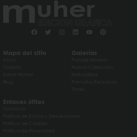
Mapa del sitio
Galerías
Inicio
Paisaje Urbano
Galeria
Nueva Colección
Sobre Muher
Naturaleza
Blog
Formatos Exclusivos
Flores
Enlaces útiles
Contacto
Política de Envios y Devoluciones
Política de Cookies
Política de Privacidad