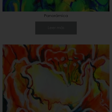
Panorámica
Leer más