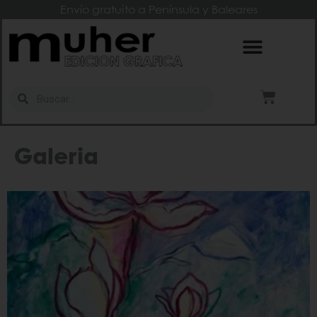
Envío gratuito a Península y Baleares
Galeria